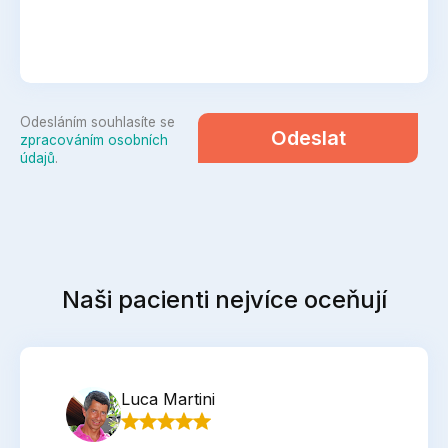
Odesláním souhlasíte se
Odeslat
zpracováním osobních
údajů
.
Naši pacienti nejvíce oceňují
Luca Martini