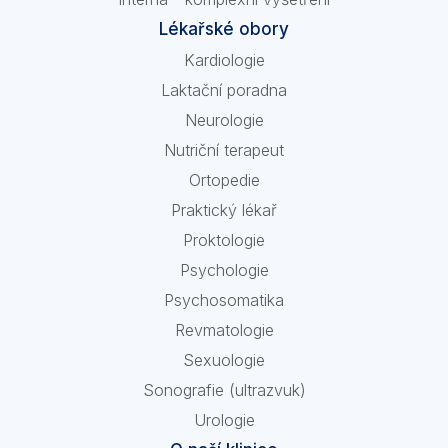
Lékařské obory
Kardiologie
Laktační poradna
Neurologie
Nutriční terapeut
Ortopedie
Praktický lékař
Proktologie
Psychologie
Psychosomatika
Revmatologie
Sexuologie
Sonografie (ultrazvuk)
Urologie