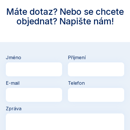
Máte dotaz? Nebo se chcete
objednat? Napište nám!
Jméno
Příjmení
E-mail
Telefon
Zpráva