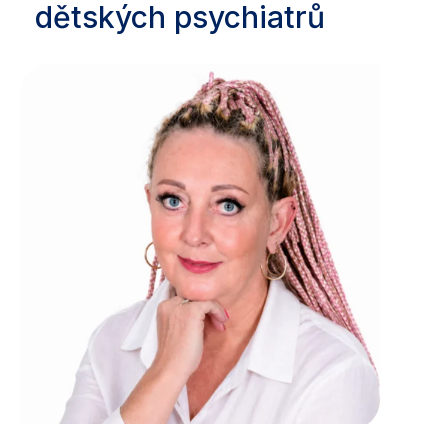
dětských psychiatrů