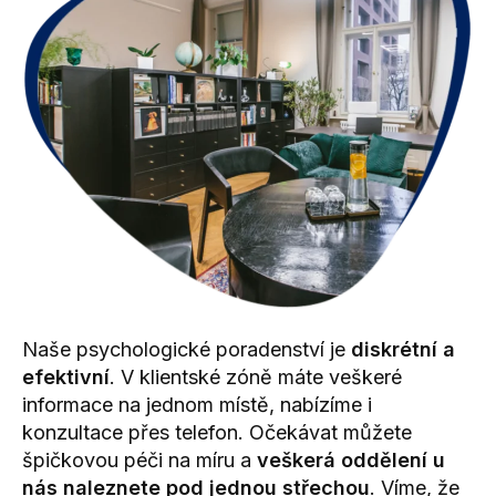
Naše psychologické poradenství je
diskrétní a
efektivní
. V klientské zóně máte veškeré
informace na jednom místě, nabízíme i
konzultace přes telefon. Očekávat můžete
špičkovou péči na míru a
veškerá oddělení u
nás naleznete pod jednou střechou
. Víme, že