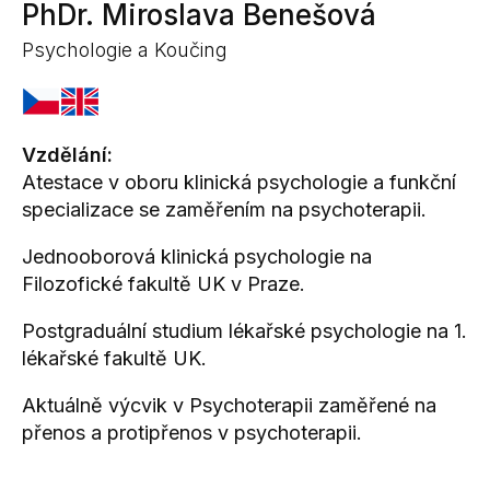
PhDr. Miroslava Benešová
Psychologie a Koučing
Vzdělání:
Atestace v oboru klinická psychologie a funkční
specializace se zaměřením na psychoterapii.
Jednooborová klinická psychologie na
Filozofické fakultě UK v Praze.
Postgraduální studium lékařské psychologie na 1.
lékařské fakultě UK.
Aktuálně výcvik v Psychoterapii zaměřené na
přenos a protipřenos v psychoterapii.