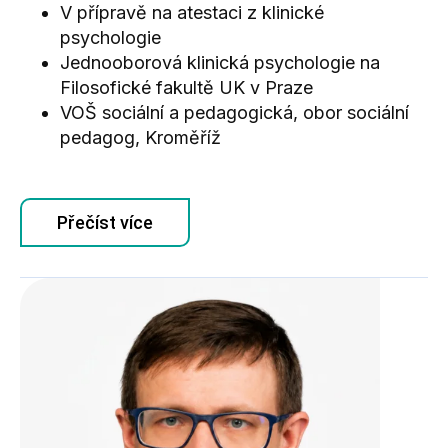
V přípravě na atestaci z klinické
psychologie
Jednooborová klinická psychologie na
Filosofické fakultě UK v Praze
VOŠ sociální a pedagogická, obor sociální
pedagog, Kroměříž
Přečíst více