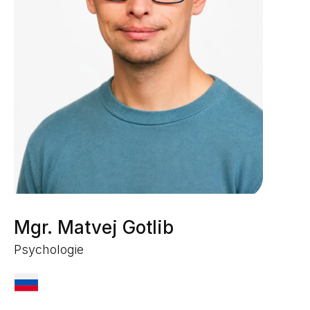
Mgr. Matvej Gotlib
Psychologie