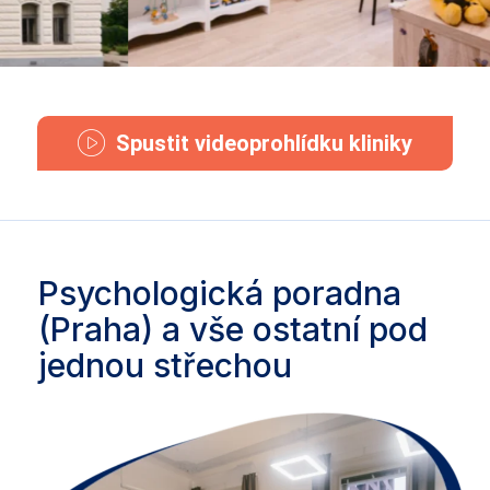
Spustit videoprohlídku kliniky
Psychologická poradna
(Praha) a vše ostatní pod
jednou střechou