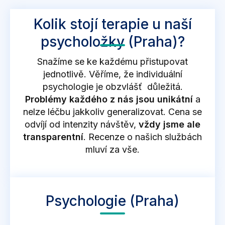
Kolik stojí terapie u naší
psycholožky (Praha)?
Snažíme se ke každému přistupovat
jednotlivě. Věříme, že individuální
psychologie je obzvlášť důležitá.
Problémy každého z nás jsou unikátní
a
nelze léčbu jakkoliv generalizovat. Cena se
odvíjí od intenzity návštěv,
vždy jsme ale
transparentní
. Recenze o našich službách
mluví za vše.
Psychologie (Praha)