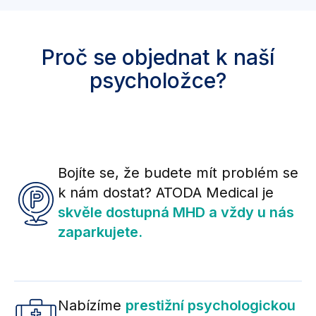
Proč se objednat k naší
psycholožce?
Bojíte se, že budete mít problém se
k nám dostat? ATODA Medical je
skvěle dostupná MHD a vždy u nás
zaparkujete.
Nabízíme
prestižní psychologickou