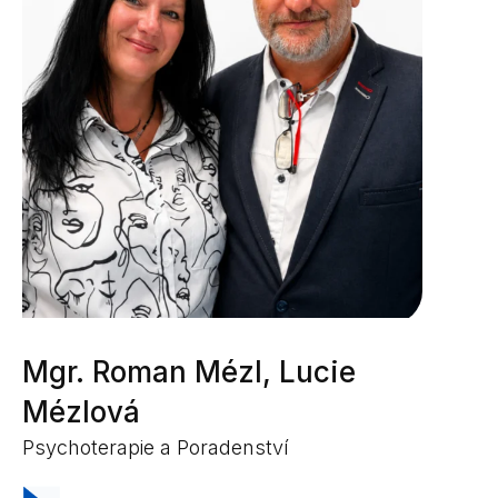
Mgr. Roman Mézl, Lucie
Mézlová
Psychoterapie a Poradenství