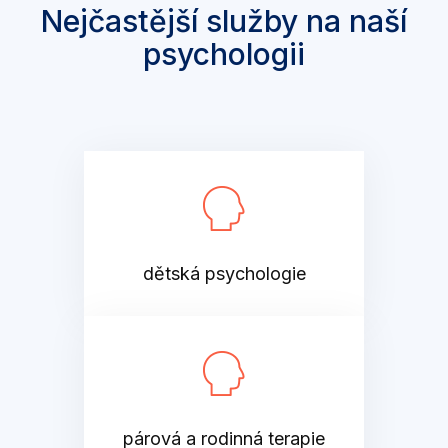
Nejčastější služby na naší
psychologii
dětská psychologie
párová a rodinná terapie