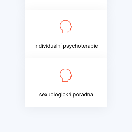
individuální psychoterapie
sexuologická poradna