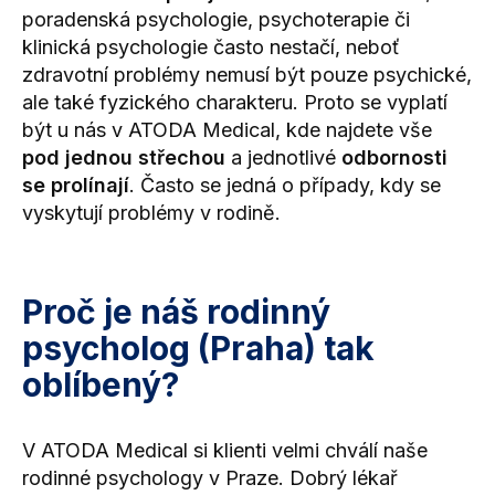
poradenská psychologie, psychoterapie či
klinická psychologie často nestačí, neboť
zdravotní problémy nemusí být pouze psychické,
ale také fyzického charakteru. Proto se vyplatí
být u nás v ATODA Medical, kde najdete vše
pod jednou střechou
a jednotlivé
odbornosti
se prolínají
. Často se jedná o případy, kdy se
vyskytují problémy v rodině.
Proč je náš rodinný
psycholog (Praha) tak
oblíbený?
V ATODA Medical si klienti velmi chválí naše
rodinné psychology v Praze. Dobrý lékař