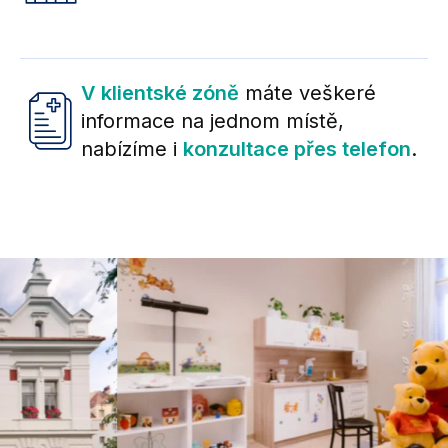
V klientské zóně
máte veškeré
informace na jednom místě,
nabízíme i
konzultace přes telefon
.