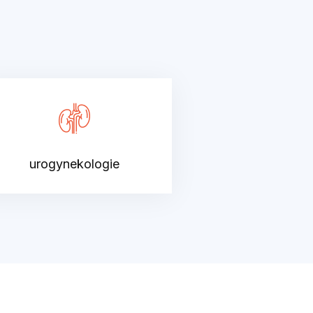
urogynekologie