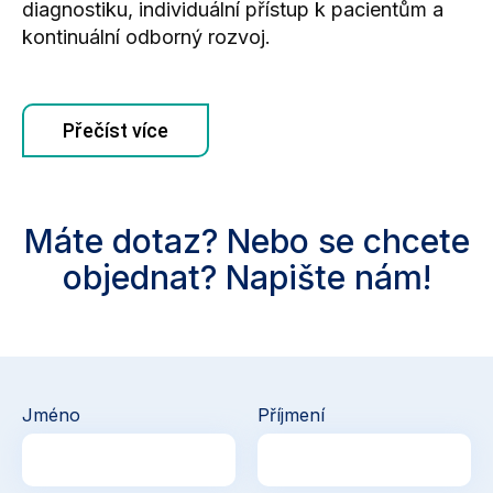
diagnostiku, individuální přístup k pacientům a
kontinuální odborný rozvoj.
Přečíst více
Máte dotaz? Nebo se chcete
objednat? Napište nám!
Jméno
Příjmení