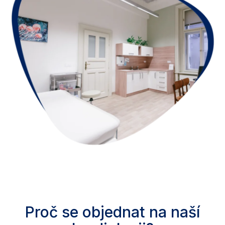
Proč se objednat na naší