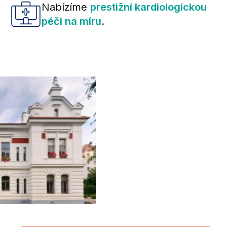
Nabízíme
prestižní kardiologickou
péči na míru
.