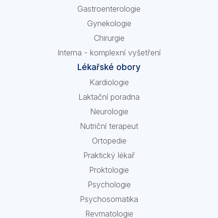
Gastroenterologie
Gynekologie
Chirurgie
Interna - komplexní vyšetření
Lékařské obory
Kardiologie
Laktační poradna
Neurologie
Nutriční terapeut
Ortopedie
Praktický lékař
Proktologie
Psychologie
Psychosomatika
Revmatologie