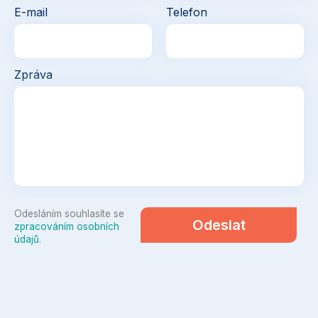
E-mail
Telefon
Zpráva
Odesláním souhlasíte se
Odeslat
zpracováním osobních
údajů
.