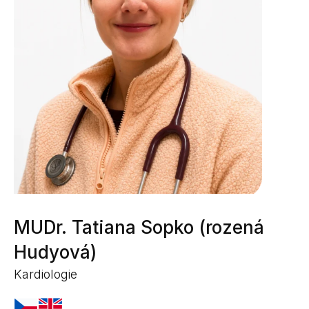
MUDr. Tatiana Sopko (rozená
Hudyová)
Kardiologie