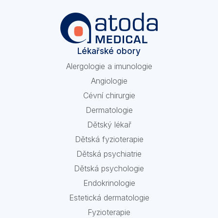
Lékařské obory
Alergologie a imunologie
Angiologie
Cévní chirurgie
Dermatologie
Dětský lékař
Dětská fyzioterapie
Dětská psychiatrie
Dětská psychologie
Endokrinologie
Estetická dermatologie
Fyzioterapie