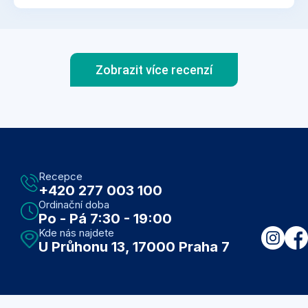
Zobrazit více recenzí
Recepce
+420 277 003 100
Ordinační doba
Po - Pá 7:30 - 19:00
Kde nás najdete
U Průhonu 13, 17000 Praha 7