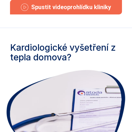
Spustit videoprohlídku kliniky
Kardiologické vyšetření z
tepla domova?