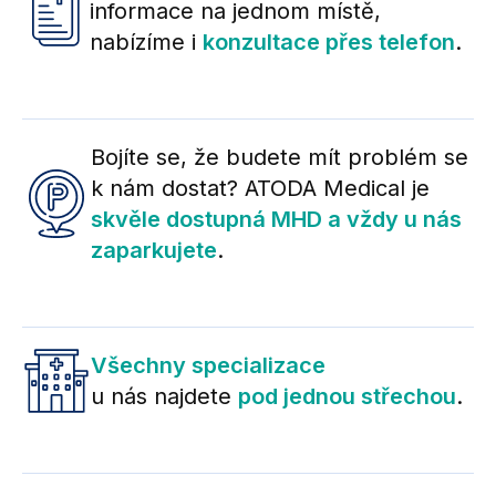
informace na jednom místě,
nabízíme i
konzultace přes telefon
.
Bojíte se, že budete mít problém se
k nám dostat? ATODA Medical je
skvěle dostupná MHD a vždy u nás
zaparkujete
.
Všechny specializace
u nás najdete
pod jednou střechou
.