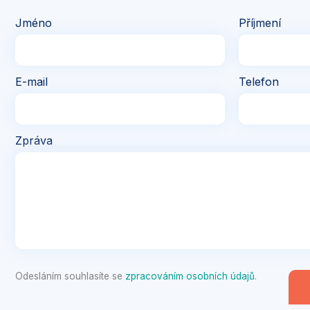
Jméno
Příjmení
E-mail
Telefon
Zpráva
Odesláním souhlasíte se
zpracováním osobních údajů
.