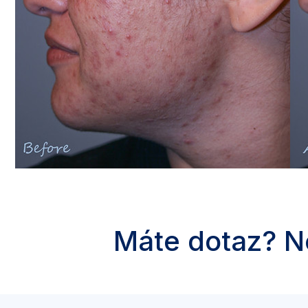
Máte dotaz? N