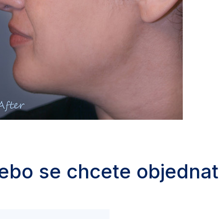
ebo se chcete objednat