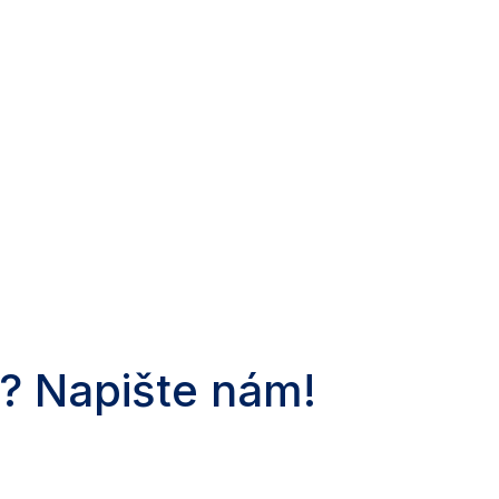
? Napište nám!