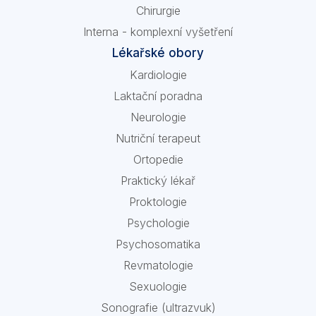
Chirurgie
Interna - komplexní vyšetření
Lékařské obory
Kardiologie
Laktační poradna
Neurologie
Nutriční terapeut
Ortopedie
Praktický lékař
Proktologie
Psychologie
Psychosomatika
Revmatologie
Sexuologie
Sonografie (ultrazvuk)