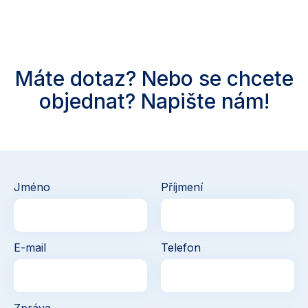
Máte dotaz? Nebo se chcete
objednat? Napište nám!
Jméno
Příjmení
E-mail
Telefon