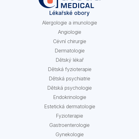
Lékařské obory
Alergologie a imunologie
Angiologie
Cévní chirurgie
Dermatologie
Dětský lékař
Dětská fyzioterapie
Dětská psychiatrie
Dětská psychologie
Endokrinologie
Estetická dermatologie
Fyzioterapie
Gastroenterologie
Gynekologie