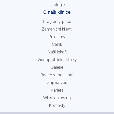
Urologie
O naší klinice
Programy péče
Zahraniční klienti
Pro firmy
Ceník
Naši lékaři
Videoprohlídka kliniky
Galerie
Recenze pacientů
Zajímá vás
Kariéra
Whistleblowing
Kontakty