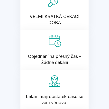
VELMI KRÁTKÁ ČEKACÍ
DOBA
Objednání na přesný čas –
Žádné čekání
Lékaři mají dostatek času se
vám věnovat