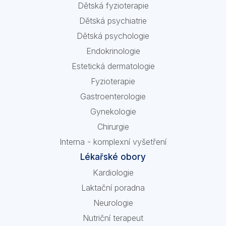
Dětská fyzioterapie
Dětská psychiatrie
Dětská psychologie
Endokrinologie
Estetická dermatologie
Fyzioterapie
Gastroenterologie
Gynekologie
Chirurgie
Interna - komplexní vyšetření
Lékařské obory
Kardiologie
Laktační poradna
Neurologie
Nutriční terapeut