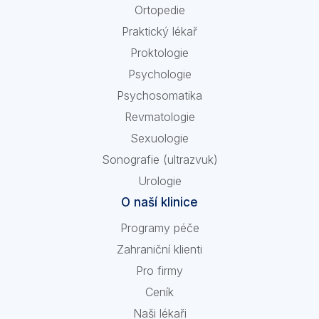
Ortopedie
Praktický lékař
Proktologie
Psychologie
Psychosomatika
Revmatologie
Sexuologie
Sonografie (ultrazvuk)
Urologie
O naší klinice
Programy péče
Zahraniční klienti
Pro firmy
Ceník
Naši lékaři