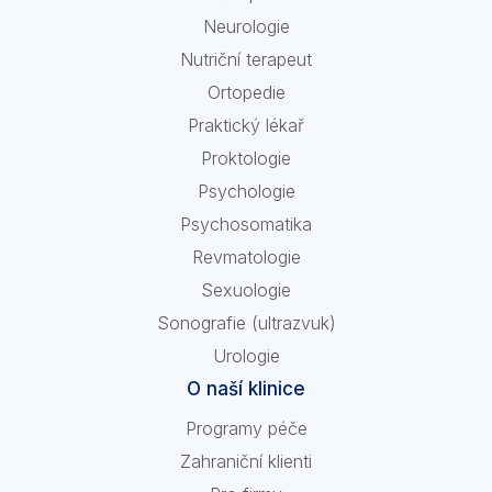
Neurologie
Nutriční terapeut
Ortopedie
Praktický lékař
Proktologie
Psychologie
Psychosomatika
Revmatologie
Sexuologie
Sonografie (ultrazvuk)
Urologie
O naší klinice
Programy péče
Zahraniční klienti