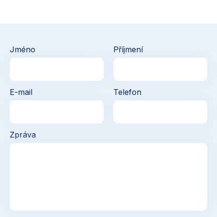
Jméno
Příjmení
E-mail
Telefon
Zpráva