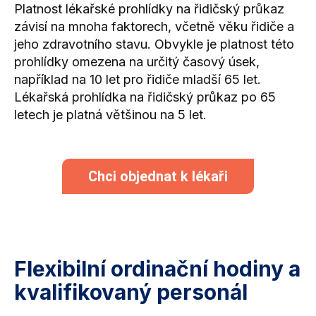
Platnost lékařské prohlídky na řidičský průkaz
závisí na mnoha faktorech, včetně věku řidiče a
jeho zdravotního stavu. Obvykle je platnost této
prohlídky omezena na určitý časový úsek,
například na 10 let pro řidiče mladší 65 let.
Lékařská prohlídka na řidičský průkaz po 65
letech je platná většinou na 5 let.
Chci objednat k lékaři
Flexibilní ordinační hodiny a
kvalifikovaný personál