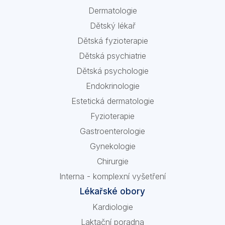
Dermatologie
Dětský lékař
Dětská fyzioterapie
Dětská psychiatrie
Dětská psychologie
Endokrinologie
Estetická dermatologie
Fyzioterapie
Gastroenterologie
Gynekologie
Chirurgie
Interna - komplexní vyšetření
Lékařské obory
Kardiologie
Laktační poradna