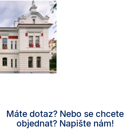
Máte dotaz? Nebo se chcete
objednat? Napište nám!