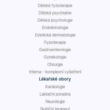
Dětská fyzioterapie
Dětská psychiatrie
Dětská psychologie
Endokrinologie
Estetická dermatologie
Fyzioterapie
Gastroenterologie
Gynekologie
Chirurgie
Interna - komplexní vyšetření
Lékařské obory
Kardiologie
Laktační poradna
Neurologie
Nutriční terapeut