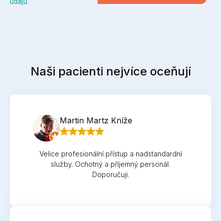
údajů
.
Naši pacienti nejvíce oceňují
Martin Martz Kníže
Velice profesionální přístup a nadstandardní
služby. Ochotný a příjemný personál.
Doporučuji.