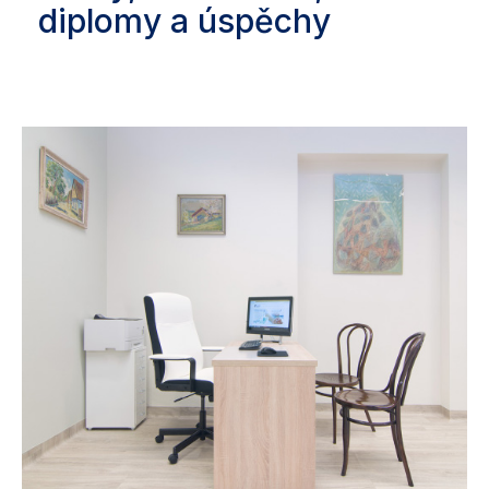
diplomy a úspěchy