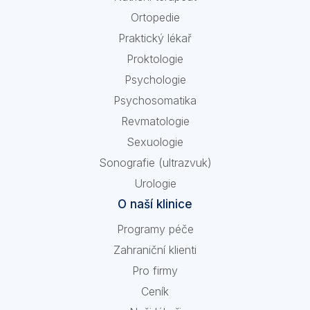
Ortopedie
Praktický lékař
Proktologie
Psychologie
Psychosomatika
Revmatologie
Sexuologie
Sonografie (ultrazvuk)
Urologie
O naší klinice
Programy péče
Zahraniční klienti
Pro firmy
Ceník