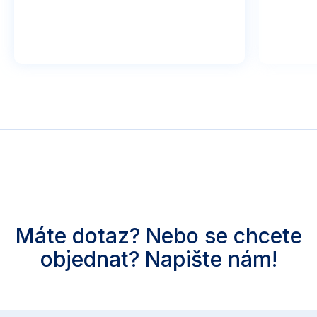
Máte dotaz? Nebo se chcete
objednat? Napište nám!