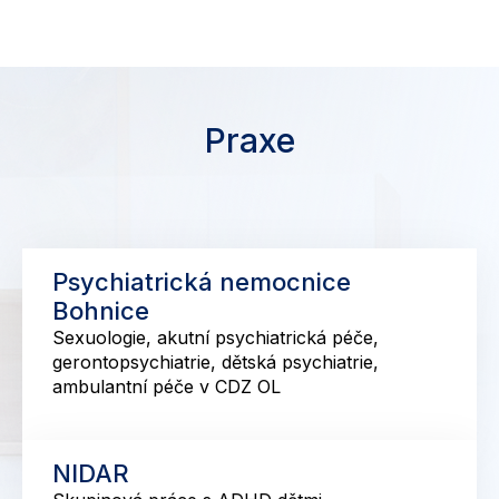
Praxe
Psychiatrická nemocnice
Bohnice
Sexuologie, akutní psychiatrická péče,
gerontopsychiatrie, dětská psychiatrie,
ambulantní péče v CDZ OL
NIDAR