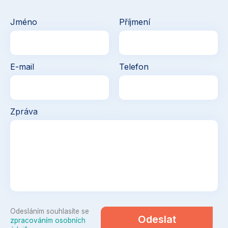
Jméno
Příjmení
E-mail
Telefon
Zpráva
Odesláním souhlasíte se
Odeslat
zpracováním osobních