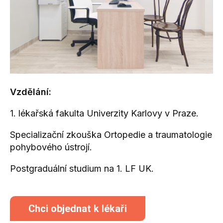
Vzdělání:
1. lékařská fakulta Univerzity Karlovy v Praze.
Specializační zkouška Ortopedie a traumatologie
pohybového ústrojí.
Postgraduální studium na 1. LF UK.
Chci objednat k lékaři