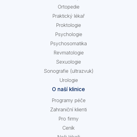
Ortopedie
Praktický lékař
Proktologie
Psychologie
Psychosomatika
Revmatologie
Sexuologie
Sonografie (ultrazvuk)
Urologie
O naší klinice
Programy péče
Zahraniční klienti
Pro firmy
Ceník