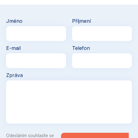
Jméno
Příjmení
E-mail
Telefon
Zpráva
Odesláním souhlasíte se