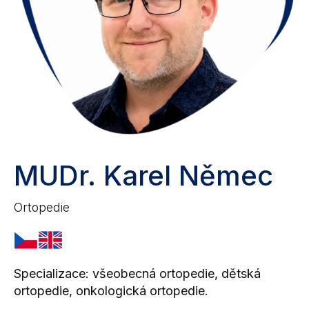
MUDr. Karel Němec
Ortopedie
Specializace: všeobecná ortopedie, dětská
ortopedie, onkologická ortopedie.