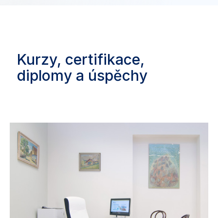
Kurzy, certifikace,
diplomy a úspěchy