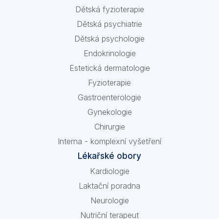
Dětská fyzioterapie
Dětská psychiatrie
Dětská psychologie
Endokrinologie
Estetická dermatologie
Fyzioterapie
Gastroenterologie
Gynekologie
Chirurgie
Interna - komplexní vyšetření
Lékařské obory
Kardiologie
Laktační poradna
Neurologie
Nutriční terapeut