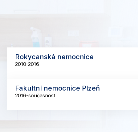
Rokycanská nemocnice
2010-2016
Fakultní nemocnice Plzeň
2016-současnost