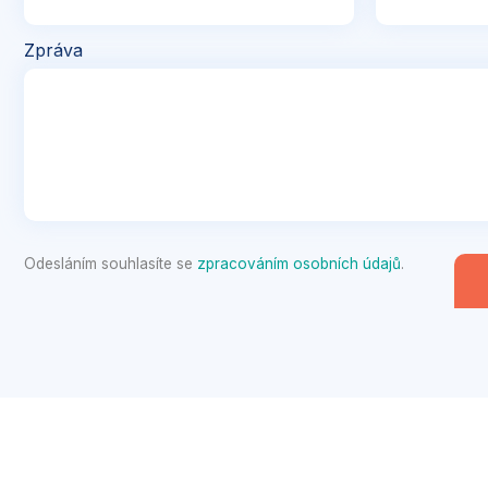
Zpráva
Odesláním souhlasíte se
zpracováním osobních údajů
.