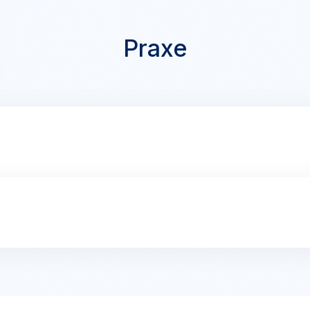
Praxe