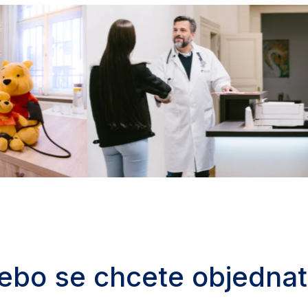
ebo se chcete objednat