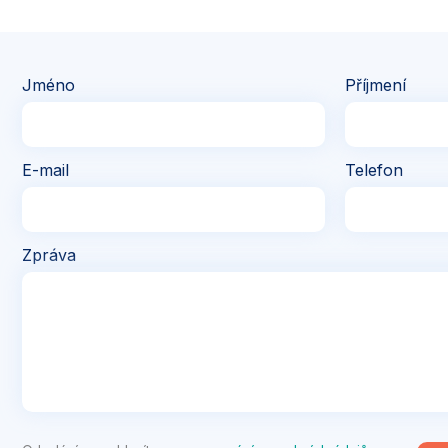
Jméno
Příjmení
E-mail
Telefon
Zpráva