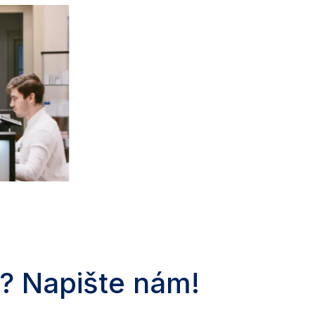
? Napište nám!