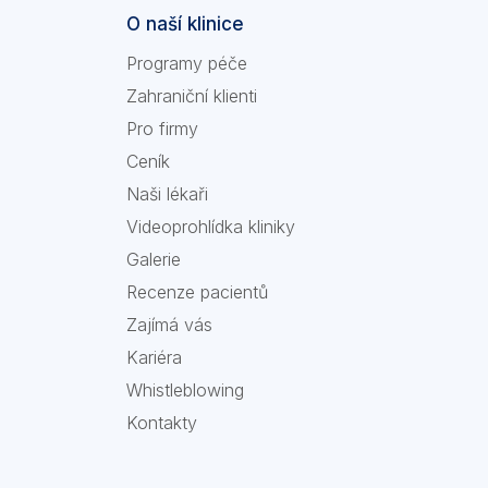
O naší klinice
Programy péče
Zahraniční klienti
Pro firmy
Ceník
Naši lékaři
Videoprohlídka kliniky
Galerie
Recenze pacientů
Zajímá vás
Kariéra
Whistleblowing
Kontakty