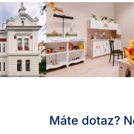
Máte dotaz? N