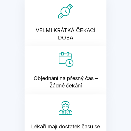
VELMI KRÁTKÁ ČEKACÍ
DOBA
Objednání na přesný čas –
Žádné čekání
Lékaři mají dostatek času se