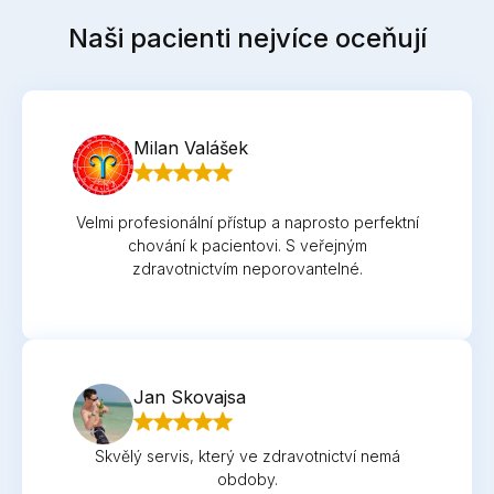
Naši pacienti nejvíce oceňují
Milan Valášek
Velmi profesionální přístup a naprosto perfektní
chování k pacientovi. S veřejným
zdravotnictvím neporovantelné.
Jan Skovajsa
Skvělý servis, který ve zdravotnictví nemá
obdoby.