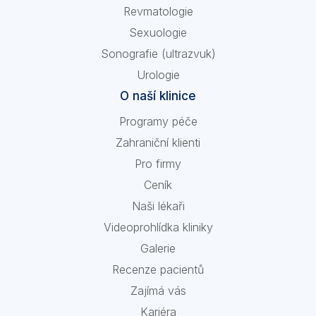
Revmatologie
Sexuologie
Sonografie (ultrazvuk)
Urologie
O naší klinice
Programy péče
Zahraniční klienti
Pro firmy
Ceník
Naši lékaři
Videoprohlídka kliniky
Galerie
Recenze pacientů
Zajímá vás
Kariéra