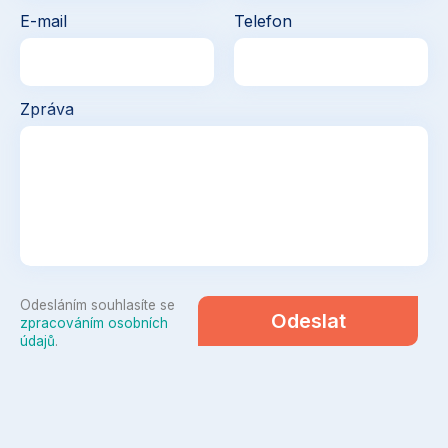
E-mail
Telefon
Zpráva
Odesláním souhlasíte se
Odeslat
zpracováním osobních
údajů
.