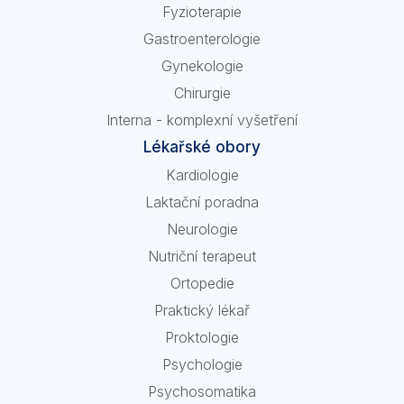
Fyzioterapie
Gastroenterologie
Gynekologie
Chirurgie
Interna - komplexní vyšetření
Lékařské obory
Kardiologie
Laktační poradna
Neurologie
Nutriční terapeut
Ortopedie
Praktický lékař
Proktologie
Psychologie
Psychosomatika