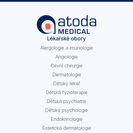
Lékařské obory
Alergologie a imunologie
Angiologie
Cévní chirurgie
Dermatologie
Dětský lékař
Dětská fyzioterapie
Dětská psychiatrie
Dětská psychologie
Endokrinologie
Estetická dermatologie