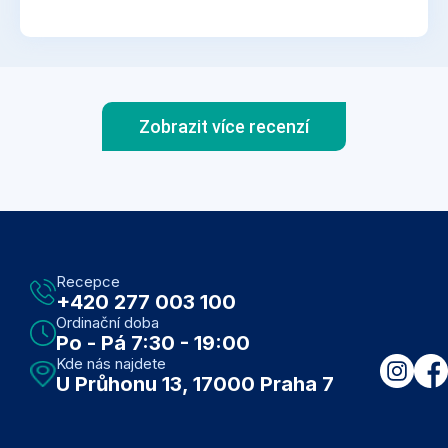
Zobrazit více recenzí
Recepce
+420 277 003 100
Ordinační doba
Po - Pá 7:30 - 19:00
Kde nás najdete
U Průhonu 13, 17000 Praha 7