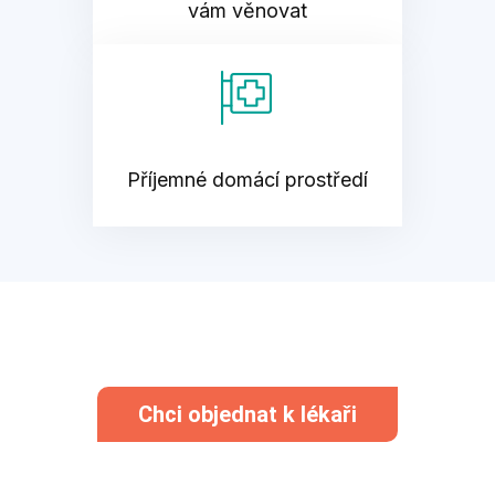
vám věnovat
Příjemné domácí prostředí
Chci objednat k lékaři