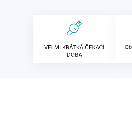
Ob
VELMI KRÁTKÁ ČEKACÍ
DOBA