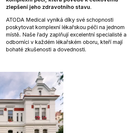
zlepšení jeho zdravotního stavu
.
ATODA Medical vyniká díky své schopnosti
poskytovat komplexní lékařskou péči na jednom
místě
.
Naše řady zaplňují excelentní specialisté a
odborníci v každém lékařském oboru, kteří mají
bohaté zkušenosti a dovednosti.