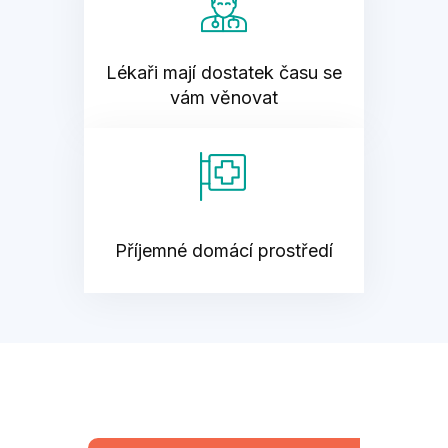
Lékaři mají dostatek času se
vám věnovat
Příjemné domácí prostředí