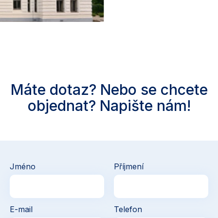
Máte dotaz? Nebo se chcete
objednat? Napište nám!
Jméno
Příjmení
E-mail
Telefon