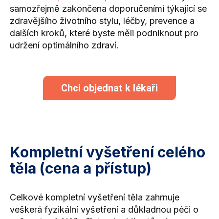
samozřejmě zakončena doporučeními týkající se
zdravějšího životního stylu, léčby, prevence a
dalších kroků, které byste měli podniknout pro
udržení optimálního zdraví.
Chci objednat k lékaři
Kompletní vyšetření celého
těla (cena a přístup)
Celkové kompletní vyšetření těla zahrnuje
veškerá fyzikální vyšetření a důkladnou péči o