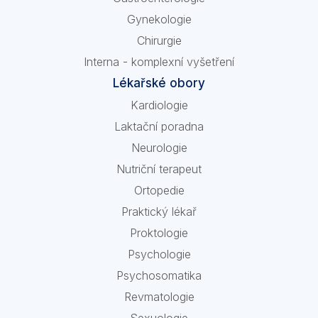
Gynekologie
Chirurgie
Interna - komplexní vyšetření
Lékařské obory
Kardiologie
Laktační poradna
Neurologie
Nutriční terapeut
Ortopedie
Praktický lékař
Proktologie
Psychologie
Psychosomatika
Revmatologie