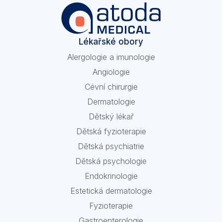
Lékařské obory
Alergologie a imunologie
Angiologie
Cévní chirurgie
Dermatologie
Dětský lékař
Dětská fyzioterapie
Dětská psychiatrie
Dětská psychologie
Endokrinologie
Estetická dermatologie
Fyzioterapie
Gastroenterologie